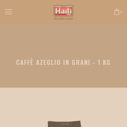
0
CAFFÈ AZEGLIO IN GRANI - 1 KG