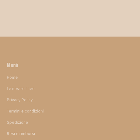
Menù
Home
Le nostre linee
Privacy Policy
Termini e condizioni
Spedizione
Resi e rimborsi