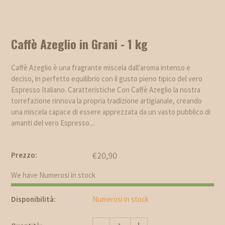
Caffè Azeglio in Grani - 1 kg
Caffè Azeglio è una fragrante miscela dall'aroma intenso e
deciso, in perfetto equilibrio con il gusto pieno tipico del vero
Espresso Italiano. Caratteristiche Con Caffè Azeglio la nostra
torrefazione rinnova la propria tradizione artigianale, creando
una miscela capace di essere apprezzata da un vasto pubblico di
amanti del vero Espresso...
€20,90
Prezzo:
We have Numerosi in stock
Disponibilità:
Numerosi in stock